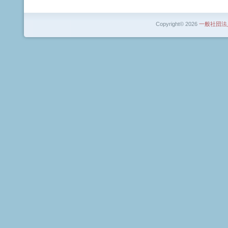
Copyright© 2026
一般社団法