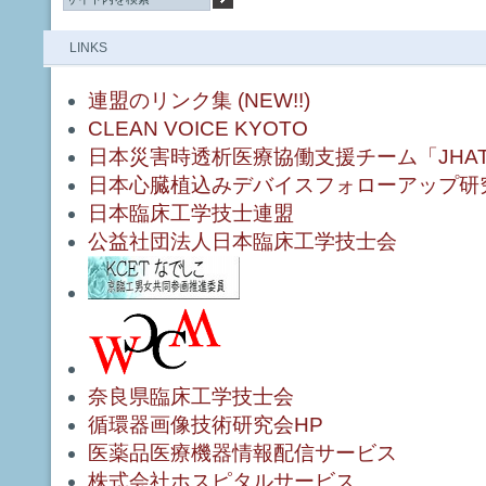
LINKS
連盟のリンク集 (NEW!!)
CLEAN VOICE KYOTO
日本災害時透析医療協働支援チーム「JHA
日本心臓植込みデバイスフォローアップ研
日本臨床工学技士連盟
公益社団法人日本臨床工学技士会
奈良県臨床工学技士会
循環器画像技術研究会HP
医薬品医療機器情報配信サービス
株式会社ホスピタルサービス