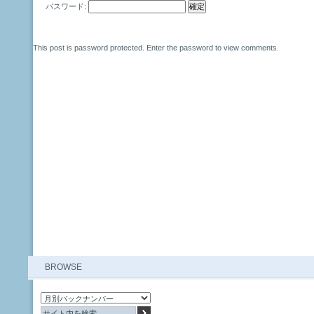
パスワード:
This post is password protected. Enter the password to view comments.
BROWSE