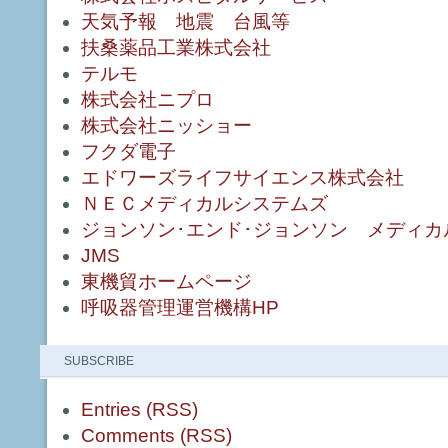
天気予報 地震 台風等
扶桑薬品工業株式会社
テルモ
株式会社ニプロ
株式会社ニッショー
フクダ電子
エドワーズライフサイエンス株式会社
ＮＥＣメディカルシステムズ
ジョンソン･エンド･ジョンソン メディカ
JMS
東機貿ホームページ
呼吸器管理運営機構HP
SUBSCRIBE
Entries (RSS)
Comments (RSS)